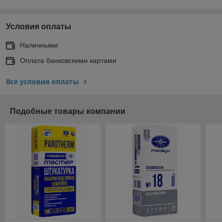
Условия оплаты
Наличными
Оплата банковскими картами
Все условия оплаты
Подобные товары компании