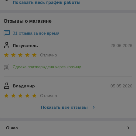
Показать весь график работы
Отзывы о магазине
31 отзыва за всё время
Покупатель
28.06.2026
Отлично
Сделка подтверждена через корзину
Владимир
05.05.2026
Отлично
Показать все отзывы
О нас