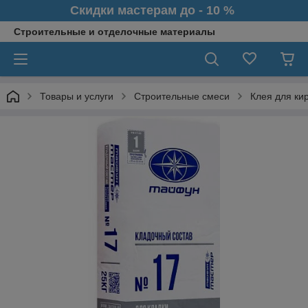
Скидки мастерам до - 10 %
Строительные и отделочные материалы
Товары и услуги
Строительные смеси
Клея для ки