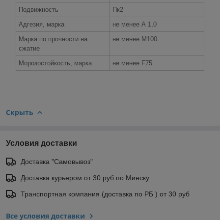
Подвижность
Пк2
Адгезия, марка
не менее А 1,0
Марка по прочности на
не менее М100
сжатие
Морозостойкость, марка
не менее F75
Скрыть
Условия доставки
Доставка "Самовывоз"
Доставка курьером от 30 руб по Минску .
Транспортная компания (доставка по РБ ) от 30 руб
Все условия доставки