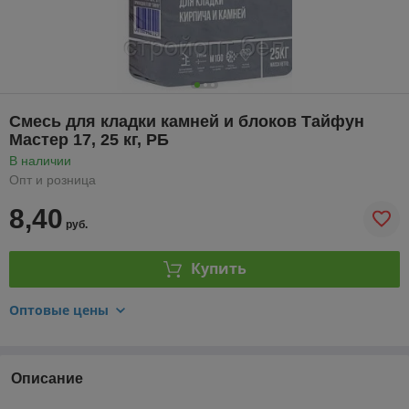
Смесь для кладки камней и блоков Тайфун
Мастер 17, 25 кг, РБ
В наличии
Опт и розница
8,40
руб.
Купить
Оптовые цены
Описание