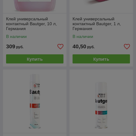
Клей универсальный
Клей универсальный
контактный Bautger, 10 л,
контактный Bautger, 1 л,
Германия
Германия
В наличии
В наличии
309
40,50
руб.
руб.
Купить
Купить