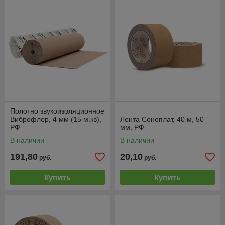
Полотно звукоизоляционное
Виброфлор, 4 мм (15 м.кв),
Лента Соноплат, 40 м, 50
РФ
мм, РФ
В наличии
В наличии
191,80
20,10
руб.
руб.
Купить
Купить