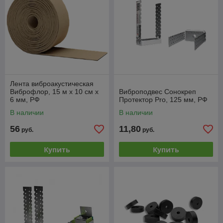
Лента виброакустическая
Виброфлор, 15 м х 10 см х
Виброподвес Сонокреп
6 мм, РФ
Протектор Pro, 125 мм, РФ
В наличии
В наличии
56
11,80
руб.
руб.
Купить
Купить