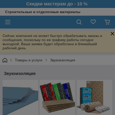
Скидки мастерам до - 10 %
Строительные и отделочные материалы
Сейчас компания не может быстро обрабатывать заказы и
сообщения, поскольку по ее графику работы сегодня
выходной. Ваша заявка будет обработана в ближайший
рабочий день.
Товары и услуги
Звукоизоляция
Звукоизоляция