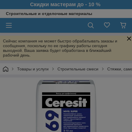
Скидки мастерам до - 10 %
Строительные и отделочные материалы
Сейчас компания не может быстро обрабатывать заказы и
сообщения, поскольку по ее графику работы сегодня
выходной. Ваша заявка будет обработана в ближайший
рабочий день.
Товары и услуги
Строительные смеси
Стяжки, са