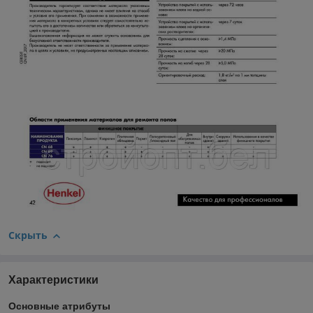
Скрыть
Характеристики
Основные атрибуты