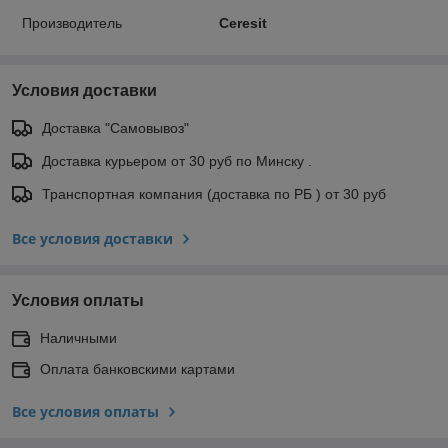
Производитель
Ceresit
Условия доставки
Доставка "Самовывоз"
Доставка курьером от 30 руб по Минску .
Транспортная компания (доставка по РБ ) от 30 руб
Все условия доставки
Условия оплаты
Наличными
Оплата банковскими картами
Все условия оплаты