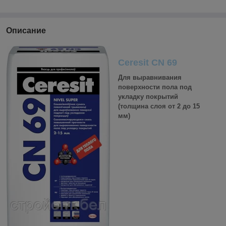
Описание
Ceresit CN 69
Для выравнивания
поверхности пола под
укладку покрытий
(толщина слоя от 2 до 15
мм)