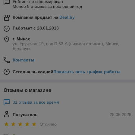
Рейтинг не сформирован
Менее 5 отзывов за последний год
Компания продает на
Deal.by
Работает с 28.01.2013
г. Минск
ул. Уручская-19, пав П 63-А (нижняя стоянка), Минск,
Беларусь
Контакты
Показать весь график работы
Сегодня выходной
Отзывы о магазине
31 отзыва за всё время
Покупатель
28.06.2026
Отлично