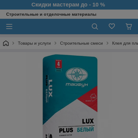
Скидки мастерам до - 10 %
Строительные и отделочные материалы
Товары и услуги
Строительные смеси
Клея для пл