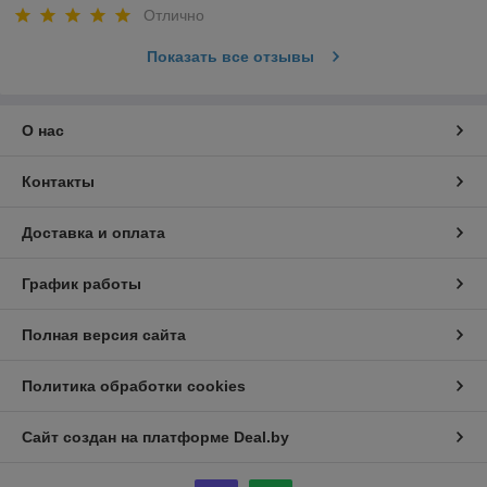
Отлично
Показать все отзывы
О нас
Контакты
Доставка и оплата
График работы
Полная версия сайта
Политика обработки cookies
Сайт создан на платформе Deal.by