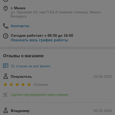
г. Минск
ул. Уручская-19, пав П 63-А (нижняя стоянка), Минск,
Беларусь
Контакты
Сегодня работает с 08:30 до 16:00
Показать весь график работы
Отзывы о магазине
31 отзыва за всё время
Покупатель
28.06.2026
Отлично
Сделка подтверждена через корзину
Владимир
05.05.2026