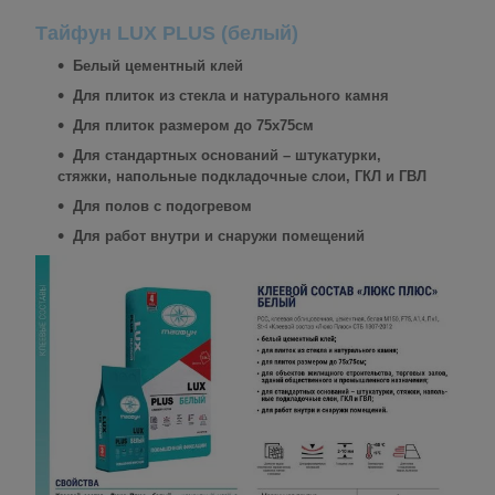
Тайфун LUX PLUS (белый)
Белый цементный клей
Для плиток из стекла и натурального камня
Для плиток размером до 75х75см
Для стандартных оснований – штукатурки,
стяжки, напольные подкладочные слои, ГКЛ и ГВЛ
Для полов с подогревом
Для работ внутри и снаружи помещений