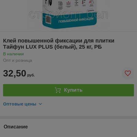
Клей повышенной фиксации для плитки
Тайфун LUX PLUS (белый), 25 кг, РБ
В наличии
Опт и розница
32,50
руб.
Купить
Оптовые цены
Описание