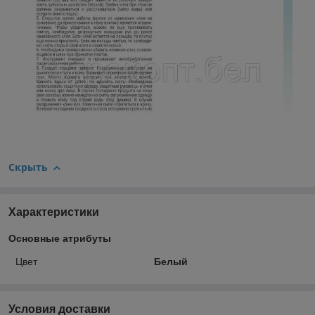
Скрыть
Характеристики
Основные атрибуты
Цвет
Белый
Условия доставки