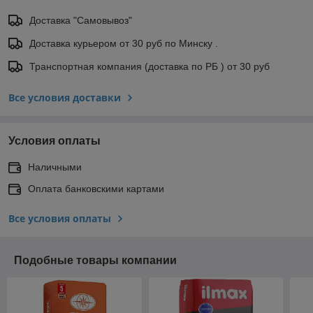
Доставка "Самовывоз"
Доставка курьером от 30 руб по Минску .
Транспортная компания (доставка по РБ ) от 30 руб
Все условия доставки
Условия оплаты
Наличными
Оплата банковскими картами
Все условия оплаты
Подобные товары компании