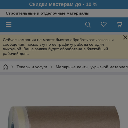
Скидки мастерам до - 10 %
Строительные и отделочные материалы
Сейчас компания не может быстро обрабатывать заказы и
сообщения, поскольку по ее графику работы сегодня
выходной. Ваша заявка будет обработана в ближайший
рабочий день.
Товары и услуги
Малярные ленты, укрывной материал