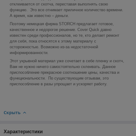
отклеивается от скотча, переставая выполнять свою
функцию. Это все отнимает приличное количество времени.
А время, как известно – деньги.
Поэтому немецкая фирма STORCH предлагает готовое,
качественное и недорогое решение. Cover Quick давно
известен среди профессионалов, но те, кто делает ремонт
для себя, пока относятся к этому материалу с
осторожностью. Возможно из-за недостаточной
информированности.
Этот укрывной материал уже сочетает в себе пленку и скотч,
Вам не нужно ничего самостоятельно склеивать. Данное
приспособление прекрасное соотношение цены, качества и
функциональности. По существующим отзывам, это
приспособление в разы упрощает и ускоряет работу.
Скрыть
Характеристики