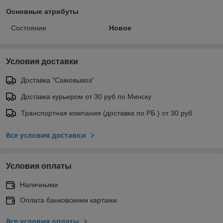
Основные атрибуты
Состояние
Новое
Условия доставки
Доставка "Самовывоз"
Доставка курьером от 30 руб по Минску .
Транспортная компания (доставка по РБ ) от 30 руб
Все условия доставки
Условия оплаты
Наличными
Оплата банковскими картами
Все условия оплаты