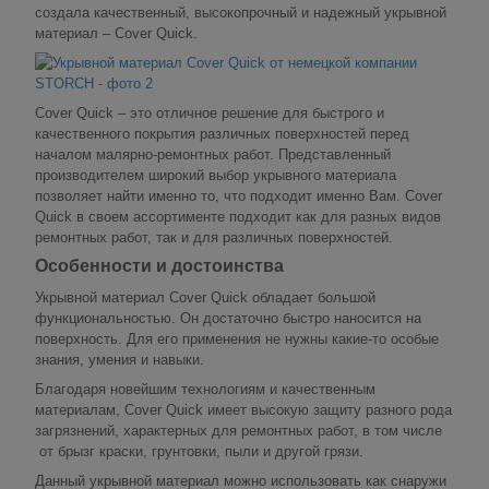
создала качественный, высокопрочный и надежный укрывной
материал – Cover Quick.
Cover Quick – это отличное решение для быстрого и
качественного покрытия различных поверхностей перед
началом малярно-ремонтных работ. Представленный
производителем широкий выбор укрывного материала
позволяет найти именно то, что подходит именно Вам. Cover
Quick в своем ассортименте подходит как для разных видов
ремонтных работ, так и для различных поверхностей.
Особенности и достоинства
Укрывной материал Cover Quick обладает большой
функциональностью. Он достаточно быстро наносится на
поверхность. Для его применения не нужны какие-то особые
знания, умения и навыки.
Благодаря новейшим технологиям и качественным
материалам, Cover Quick имеет высокую защиту разного рода
загрязнений, характерных для ремонтных работ, в том числе
от брызг краски, грунтовки, пыли и другой грязи.
Данный укрывной материал можно использовать как снаружи