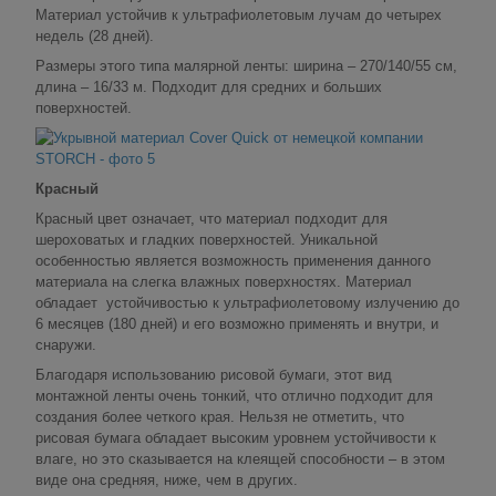
Материал устойчив к ультрафиолетовым лучам до четырех
недель (28 дней).
Размеры этого типа малярной ленты: ширина – 270/140/55 см,
длина – 16/33 м. Подходит для средних и больших
поверхностей.
Красный
Красный цвет означает, что материал подходит для
шероховатых и гладких поверхностей. Уникальной
особенностью является возможность применения данного
материала на слегка влажных поверхностях. Материал
обладает устойчивостью к ультрафиолетовому излучению до
6 месяцев (180 дней) и его возможно применять и внутри, и
снаружи.
Благодаря использованию рисовой бумаги, этот вид
монтажной ленты очень тонкий, что отлично подходит для
создания более четкого края. Нельзя не отметить, что
рисовая бумага обладает высоким уровнем устойчивости к
влаге, но это сказывается на клеящей способности – в этом
виде она средняя, ниже, чем в других.