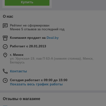
Купить
О нас
Рейтинг не сформирован
Менее 5 отзывов за последний год
Компания продает на
Deal.by
Работает с 28.01.2013
г. Минск
ул. Уручская-19, пав П 63-А (нижняя стоянка), Минск,
Беларусь
Контакты
Сегодня работает с 09:00 до 15:00
Показать весь график работы
Отзывы о магазине