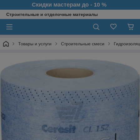
Скидки мастерам до - 10 %
Строительные и отделочные материалы
Товары и услуги
Строительные смеси
Гидроизоля