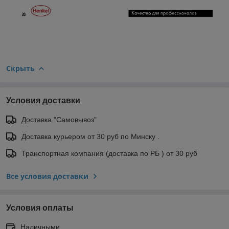
Скрыть
Условия доставки
Доставка "Самовывоз"
Доставка курьером от 30 руб по Минску .
Транспортная компания (доставка по РБ ) от 30 руб
Все условия доставки
Условия оплаты
Наличными