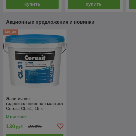
Купить
Купить
Акционные предложения и новинки
Акция
Эластичная
гидроизоляционная мастика
Ceresit CL 51, 15 кг
В наличии
130
150 руб.
руб.