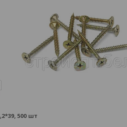
2*39, 500 шт