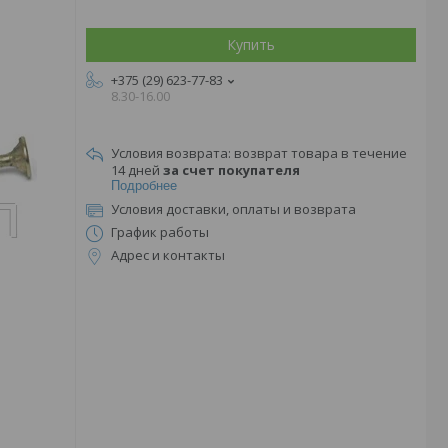
Купить
+375 (29) 623-77-83
8.30-16.00
возврат товара в течение
14 дней
за счет покупателя
Подробнее
Условия доставки, оплаты и возврата
График работы
Адрес и контакты