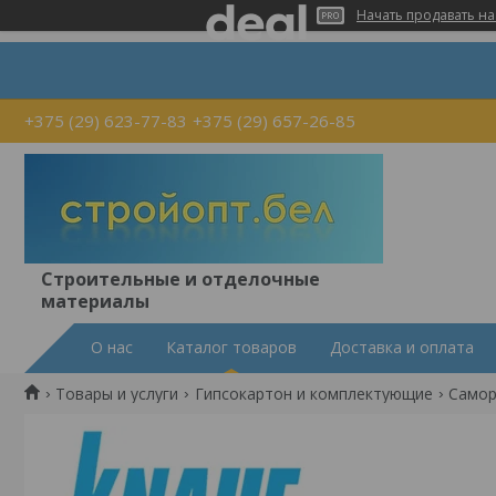
Начать продавать на
+375 (29) 623-77-83
+375 (29) 657-26-85
Строительные и отделочные
материалы
О нас
Каталог товаров
Доставка и оплата
Товары и услуги
Гипсокартон и комплектующие
Самор