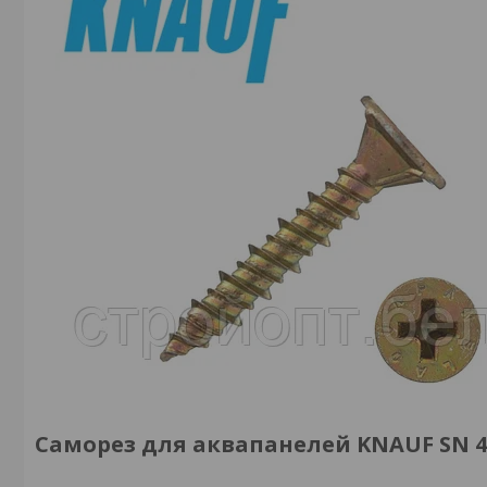
Саморез для аквапанелей KNAUF SN 4,