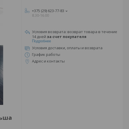
+375 (29) 623-77-83
8.30-16.00
возврат товара в течение
14 дней
за счет покупателя
Подробнее
Условия доставки, оплаты и возврата
График работы
Адрес и контакты
льша