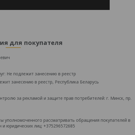
я для покупателя
ьевич
уг: Не подлежит занесению в реестр
ежит занесению в реестр, Республика Беларусь
тролю за рекламой и защите прав потребителей: г. Минск, пр.
ты уполномоченного рассматривать обращения покупателей в
 и юридических лиц: +375296572685