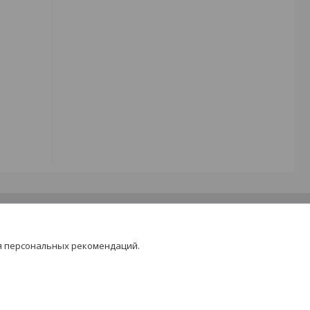
я персональных рекомендаций.