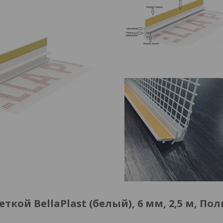
ой BellaPlast (белый), 6 мм, 2,5 м, По