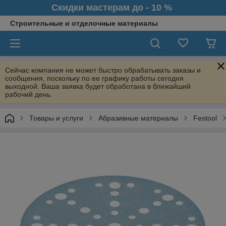
Скидки мастерам до - 10 %
Строительные и отделочные материалы
Сейчас компания не может быстро обрабатывать заказы и
сообщения, поскольку по ее графику работы сегодня
выходной. Ваша заявка будет обработана в ближайший
рабочий день.
Товары и услуги
Абразивные материалы
Festool