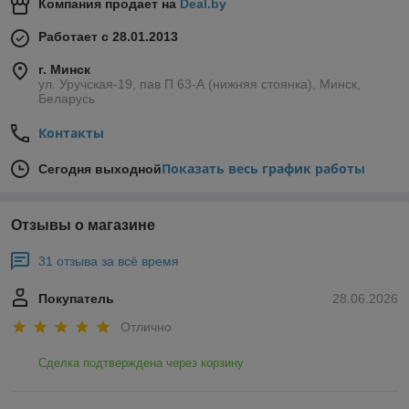
Компания продает на
Deal.by
Работает с 28.01.2013
г. Минск
ул. Уручская-19, пав П 63-А (нижняя стоянка), Минск,
Беларусь
Контакты
Показать весь график работы
Сегодня выходной
Отзывы о магазине
31 отзыва за всё время
Покупатель
28.06.2026
Отлично
Сделка подтверждена через корзину