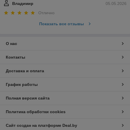
Владимир
05.05.2026
Отлично
Показать все отзывы
О нас
Контакты
Доставка и оплата
График работы
Полная версия сайта
Политика обработки cookies
Сайт создан на платформе Deal.by