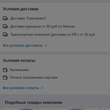
Условия доставки
Доставка "Самовывоз"
Доставка курьером от 30 руб по Минску .
Транспортная компания (доставка по РБ ) от 30 руб
Все условия доставки
Условия оплаты
Наличными
Оплата банковскими картами
Все условия оплаты
Подобные товары компании