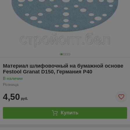
Материал шлифовочный на бумажной основе
Festool Granat D150, Германия P40
В наличии
Розница
4,50
руб.
Купить