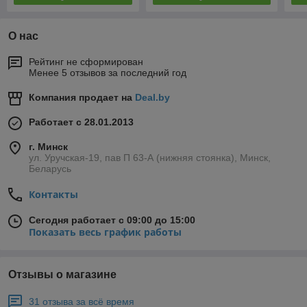
О нас
Рейтинг не сформирован
Менее 5 отзывов за последний год
Компания продает на
Deal.by
Работает с 28.01.2013
г. Минск
ул. Уручская-19, пав П 63-А (нижняя стоянка), Минск,
Беларусь
Контакты
Сегодня работает с 09:00 до 15:00
Показать весь график работы
Отзывы о магазине
31 отзыва за всё время