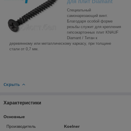
для плит Diamant
Специальный
самонарезающий винт.
Благодаря особой форме
резьбы служит для крепления
гипсокартонных плит KNAUF
Diamant / Титан к
деревянному или металлическому каркасу, при толщине
стали от 0,7 мм.
Скрыть
Характеристики
Основные
Производитель
Koelner