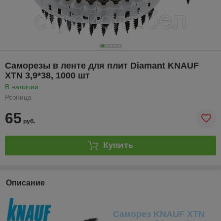
Саморезы в ленте для плит Diamant KNAUF
XTN 3,9*38, 1000 шт
В наличии
Розница
65
руб.
Купить
Описание
Саморез KNAUF XTN