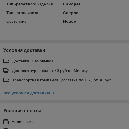
Тип крепежного изделия
Саморез
Тип наконечника
Сверло
Состояние
Новое
Условия доставки
Доставка "Самовывоз"
Доставка курьером от 30 руб по Минску .
Транспортная компания (доставка по РБ ) от 30 руб
Все условия доставки
Условия оплаты
Наличными