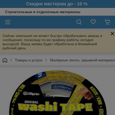
Скидки мастерам до - 10 %
Строительные и отделочные материалы
Сейчас компания не может быстро обрабатывать заказы и
сообщения, поскольку по ее графику работы сегодня
выходной. Ваша заявка будет обработана в ближайший
рабочий день.
Товары и услуги
Малярные ленты, укрывной материал