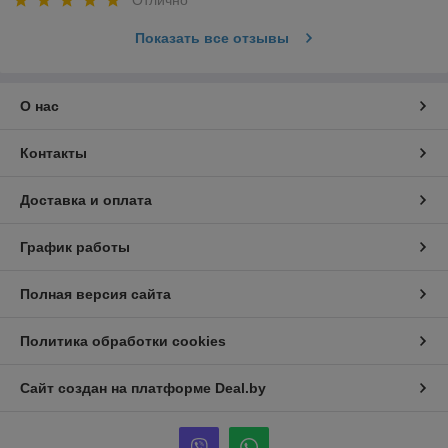
Показать все отзывы
О нас
Контакты
Доставка и оплата
График работы
Полная версия сайта
Политика обработки cookies
Сайт создан на платформе Deal.by