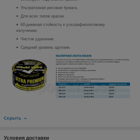
Ультратонкая рисовая бумага.
Для всех типов краски.
60-дневная стойкость к ультрафиолетовому
излучению.
Чистое удаление.
Средний уровень адгезии.
Скрыть
Условия доставки