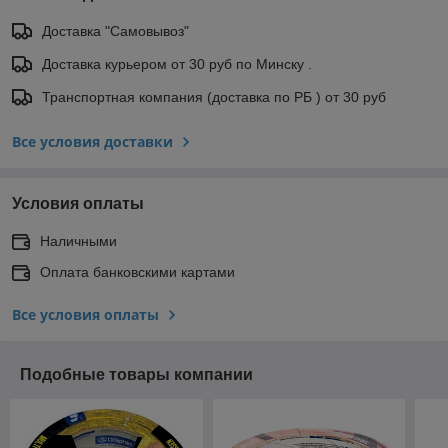
Доставка "Самовывоз"
Доставка курьером от 30 руб по Минску .
Транспортная компания (доставка по РБ ) от 30 руб
Все условия доставки
Условия оплаты
Наличными
Оплата банковскими картами
Все условия оплаты
Подобные товары компании