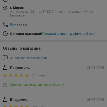
г. Минск
ул. Уручская-19, пав П 63-А (нижняя стоянка), Минск,
Беларусь
Контакты
Показать весь график работы
Сегодня выходной
Отзывы о магазине
31 отзыва за всё время
Покупатель
28.06.2026
Отлично
Сделка подтверждена через корзину
Владимир
05.05.2026
Отлично