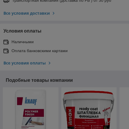
Транспортная компания (доставка по РБ ) от 30 руб
Все условия доставки
Условия оплаты
Наличными
Оплата банковскими картами
Все условия оплаты
Подобные товары компании