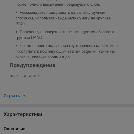
после полного высыхания предыдущего слоя.
Рекомендуется ошкуривать шпатлёвку ручным
способом, используя наждачную бумагу не крупнее
P240.
Полученную поверхность рекомендуется обработать
грунтом DANO.
После полного высыхания грунтовочного слоя можно
приступать к последующим этапам отделки, такие как
окраска, оклейка обоями и др.
Предупреждение
Беречь от детей.
Скрыть
Характеристики
Основные