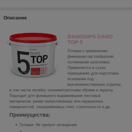
Описание
DANOGIPS DANO
TOP 5
Готовая к применению
финишная пастообразная
полимерная шпатлевка.
Применяется в сухих
помещениях для подготовки
основания под
высококачественную отделку,
в том числе оклейку тонкими/светлыми обоями и окраску.
Подходит для финишного выравнивания листовых
материалов, ранее ошпатлеванных или окрашенных
поверхностей, пазогребеневых плит, стеклохолста и др.
Преимущества:
Готовая. Не требует затворения.