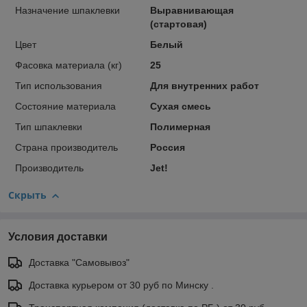
Назначение шпаклевки
Выравнивающая
(стартовая)
Цвет
Белый
Фасовка материала (кг)
25
Тип использования
Для внутренних работ
Состояние материала
Сухая смесь
Тип шпаклевки
Полимерная
Страна производитель
Россия
Производитель
Jet!
Скрыть
Условия доставки
Доставка "Самовывоз"
Доставка курьером от 30 руб по Минску .