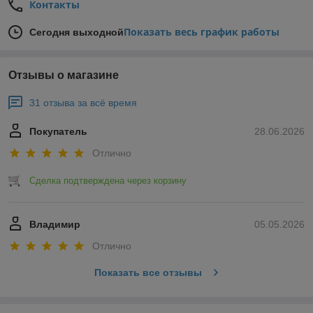
Контакты
Показать весь график работы
Сегодня выходной
Отзывы о магазине
31 отзыва за всё время
Покупатель
28.06.2026
Отлично
Сделка подтверждена через корзину
Владимир
05.05.2026
Отлично
Показать все отзывы