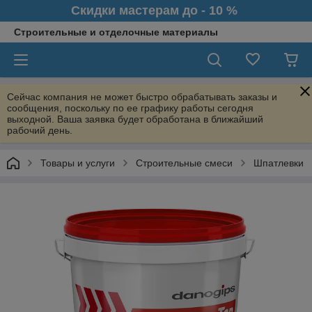
Скидки мастерам до - 10 %
Строительные и отделочные материалы
Сейчас компания не может быстро обрабатывать заказы и
сообщения, поскольку по ее графику работы сегодня
выходной. Ваша заявка будет обработана в ближайший
рабочий день.
Товары и услуги
Строительные смеси
Шпатлевки