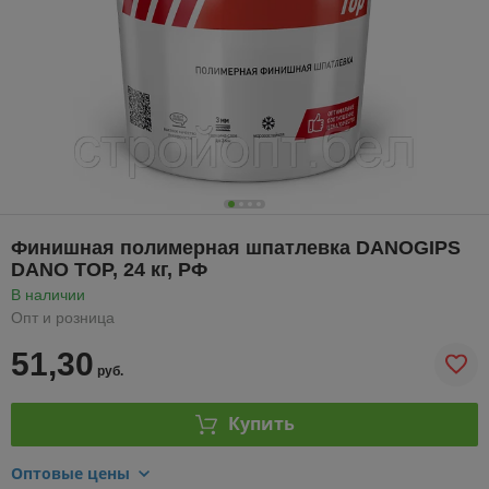
Финишная полимерная шпатлевка DANOGIPS
DANO TOP, 24 кг, РФ
В наличии
Опт и розница
51,30
руб.
Купить
Оптовые цены