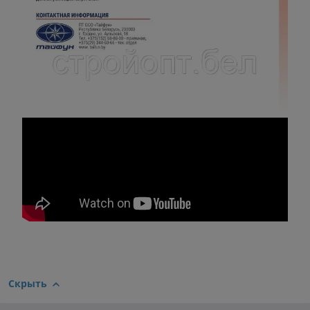
Скрыть