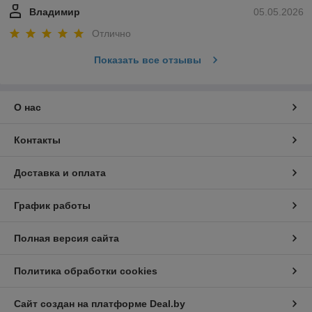
Владимир
05.05.2026
Отлично
Показать все отзывы
О нас
Контакты
Доставка и оплата
График работы
Полная версия сайта
Политика обработки cookies
Сайт создан на платформе Deal.by