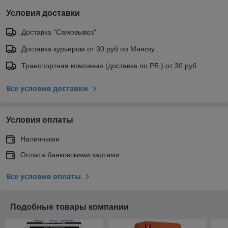
Условия доставки
Доставка "Самовывоз"
Доставка курьером от 30 руб по Минску .
Транспортная компания (доставка по РБ ) от 30 руб
Все условия доставки
Условия оплаты
Наличными
Оплата банковскими картами
Все условия оплаты
Подобные товары компании