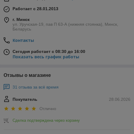
Работает с 28.01.2013
г. Минск
ул. Уручская-19, пав П 63-А (нижняя стоянка), Минск,
Беларусь
Контакты
Сегодня работает с 08:30 до 16:00
Показать весь график работы
Отзывы о магазине
31 отзыва за всё время
Покупатель
28.06.2026
Отлично
Сделка подтверждена через корзину