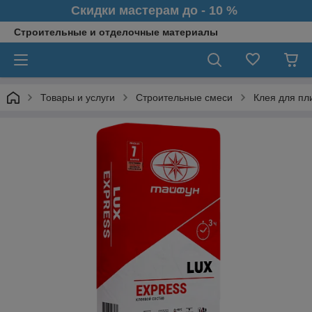
Скидки мастерам до - 10 %
Строительные и отделочные материалы
Товары и услуги
Строительные смеси
Клея для пл