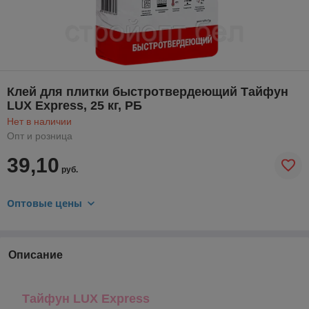
Клей для плитки быстротвердеющий Тайфун
LUX Express, 25 кг, РБ
Нет в наличии
Опт и розница
39,10
руб.
Оптовые цены
Описание
Тайфун LUX Express