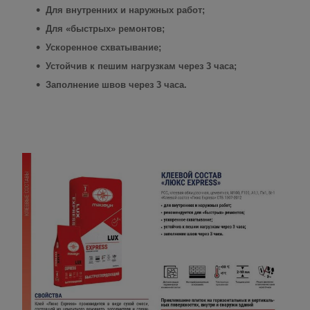
Для внутренних и наружных работ;
Для «быстрых» ремонтов;
Ускоренное схватывание;
Устойчив к пешим нагрузкам через 3 часа;
Заполнение швов через 3 часа.