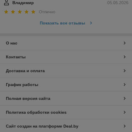
Владимир
05.05.2026
Отлично
Показать все отзывы
О нас
Контакты
Доставка и оплата
График работы
Полная версия сайта
Политика обработки cookies
Сайт создан на платформе Deal.by