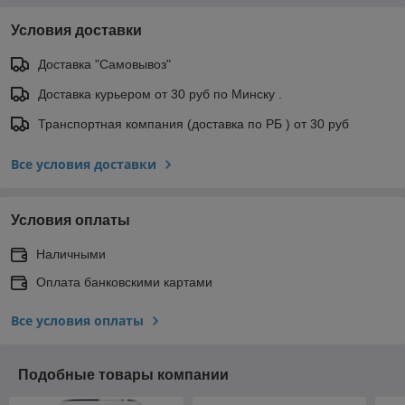
Условия доставки
Доставка "Самовывоз"
Доставка курьером от 30 руб по Минску .
Транспортная компания (доставка по РБ ) от 30 руб
Все условия доставки
Условия оплаты
Наличными
Оплата банковскими картами
Все условия оплаты
Подобные товары компании