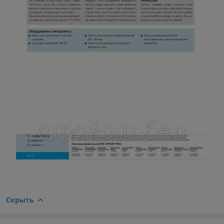
Скрыть