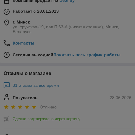
Компания продает на
Deal.by
Работает с 28.01.2013
г. Минск
ул. Уручская-19, пав П 63-А (нижняя стоянка), Минск,
Беларусь
Контакты
Показать весь график работы
Сегодня выходной
Отзывы о магазине
31 отзыва за всё время
Покупатель
28.06.2026
Отлично
Сделка подтверждена через корзину