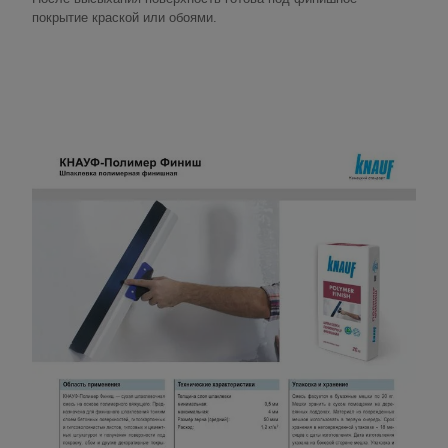
покрытие краской или обоями.