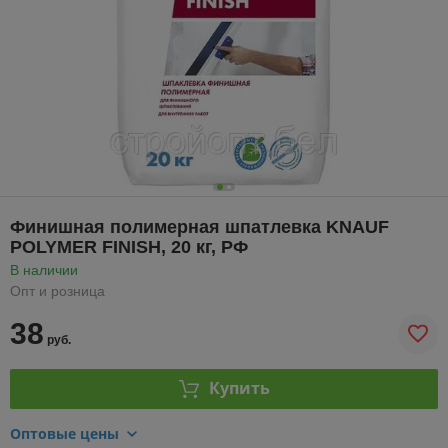
Финишная полимерная шпатлевка KNAUF
POLYMER FINISH, 20 кг, РФ
В наличии
Опт и розница
38
руб.
Купить
Оптовые цены