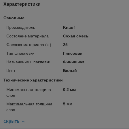
Характеристики
Основные
Производитель
Knauf
Состояние материала
Сухая смесь
Фасовка материала (кг)
25
Тип шпаклевки
Гипсовая
Назначение шпаклевки
Финишная
Цвет
Белый
Технические характеристики
Минимальная толщина
0.2 мм
слоя
Максимальная толщина
5 мм
слоя
Скрыть