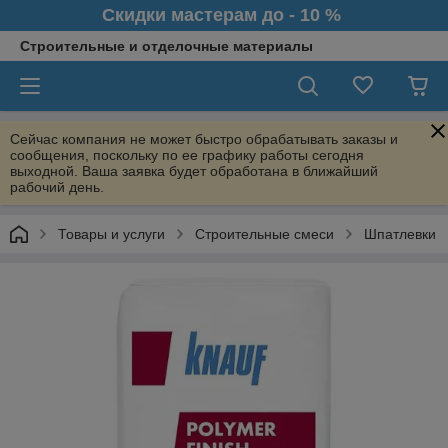
Скидки мастерам до - 10 %
Строительные и отделочные материалы
Сейчас компания не может быстро обрабатывать заказы и
сообщения, поскольку по ее графику работы сегодня
выходной. Ваша заявка будет обработана в ближайший
рабочий день.
Товары и услуги
Строительные смеси
Шпатлевки