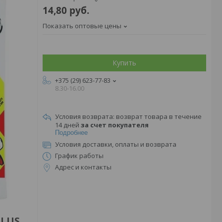
14,80
руб.
Показать оптовые цены
Купить
+375 (29) 623-77-83
8.30-16.00
возврат товара в течение
14 дней
за счет покупателя
Подробнее
Условия доставки, оплаты и возврата
График работы
Адрес и контакты
LUS,