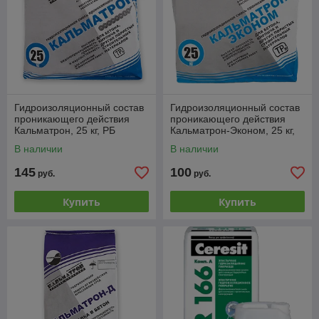
Гидроизоляционный состав
Гидроизоляционный состав
проникающего действия
проникающего действия
Кальматрон, 25 кг, РБ
Кальматрон-Эконом, 25 кг,
РБ
В наличии
В наличии
145
100
руб.
руб.
Купить
Купить