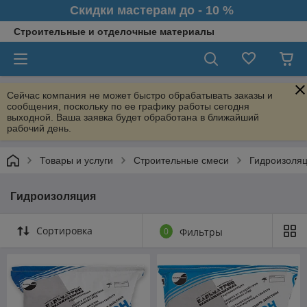
Скидки мастерам до - 10 %
Строительные и отделочные материалы
Сейчас компания не может быстро обрабатывать заказы и
сообщения, поскольку по ее графику работы сегодня
выходной. Ваша заявка будет обработана в ближайший
рабочий день.
Товары и услуги
Строительные смеси
Гидроизоля
Гидроизоляция
Сортировка
0
Фильтры