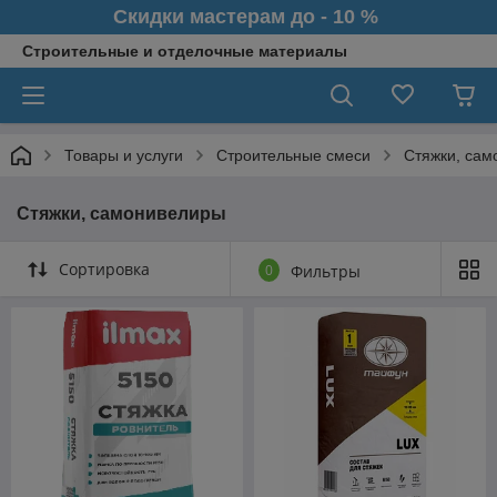
Скидки мастерам до - 10 %
Строительные и отделочные материалы
Товары и услуги
Строительные смеси
Стяжки, са
Стяжки, самонивелиры
Сортировка
0
Фильтры