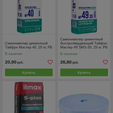
Самонивелир цементный
Самонивелир цементный
быстротвердеющий Тайфун
Тайфун Мастер 40, 25 кг, РБ
Мастер 49 SMS-30, 25 кг, РБ
В наличии
В наличии
20,90
26,80
руб.
руб.
Купить
Купить